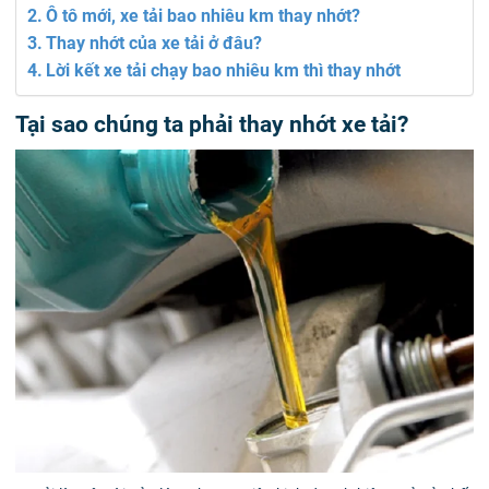
Ô tô mới, xe tải bao nhiêu km thay nhớt?
Thay nhớt của xe tải ở đâu?
Lời kết xe tải chạy bao nhiêu km thì thay nhớt
Tại sao chúng ta phải thay nhớt xe tải?