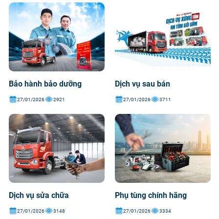
Bảo hành bảo dưỡng
Dịch vụ sau bán
27/01/2026
2921
27/01/2026
3711
Dịch vụ sửa chữa
Phụ tùng chính hãng
27/01/2026
3148
27/01/2026
3334