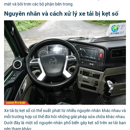
mát và bôi trơn các bộ phận bên trong.
Nguyên nhân và cách xử lý xe tải bị kẹt số
Xe tải bị kẹt số có thể xuất phát từ nhiều nguyên nhân khác nhau và
mỗi trường hợp có thể đòi hỏi những giải pháp sửa chữa khác nhau.
Dưới đây là một số nguyên nhân phổ biến gây kẹt số trên xe tải bạn
nên tham khảo: