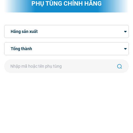
PHỤ TÙNG CHÍNH HÃNG