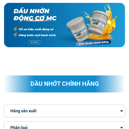
DẦU NHỚT CHÍNH HÃNG