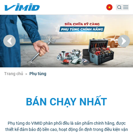
Trang chủ
»
Phụ tùng
BÁN CHẠY NHẤT
Phụ tùng do VIMID phân phối đều là sản phẩm chính hãng, được
thiết kế đảm bảo độ bền cao, hoạt động ổn định trong điều kiện vận