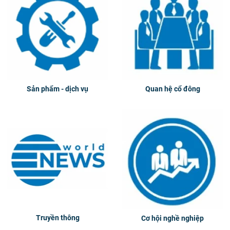
Sản phẩm - dịch vụ
Quan hệ cổ đông
Truyền thông
Cơ hội nghề nghiệp