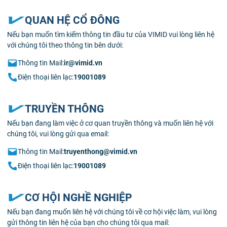
QUAN HỆ CỔ ĐÔNG
Nếu bạn muốn tìm kiếm thông tin đầu tư của VIMID vui lòng liên hệ
với chúng tôi theo thông tin bên dưới:
Thông tin Mail:
ir@vimid.vn
Điện thoại liên lạc:
19001089
TRUYỀN THÔNG
Nếu bạn đang làm việc ở cơ quan truyền thông và muốn liên hệ với
chúng tôi, vui lòng gửi qua email:
Thông tin Mail:
truyenthong@vimid.vn
Điện thoại liên lạc:
19001089
CƠ HỘI NGHỀ NGHIỆP
Nếu bạn đang muốn liên hệ với chúng tôi về cơ hội việc làm, vui lòng
gửi thông tin liên hệ của bạn cho chúng tôi qua mail: