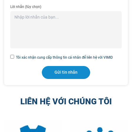
Lời nhắn (tùy chọn)
Tôi xác nhận cung cấp thông tin cá nhân để liên hệ với VIMID
LIÊN HỆ VỚI CHÚNG TÔI