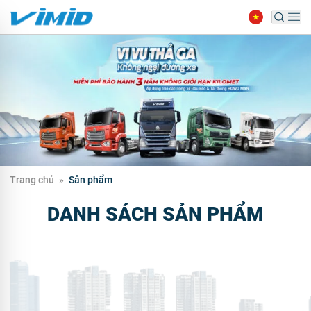
Trang chủ
»
Sản phẩm
DANH SÁCH SẢN PHẨM