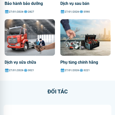
Bảo hành bảo dưỡng
Dịch vụ sau bán
27/01/2026
2827
27/01/2026
3590
Dịch vụ sửa chữa
Phụ tùng chính hãng
27/01/2026
3021
27/01/2026
3221
ĐỐI TÁC