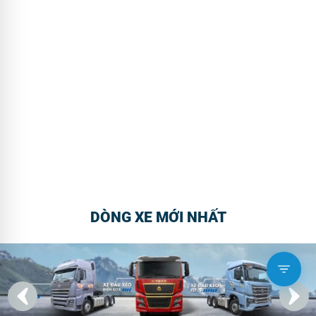
DÒNG XE MỚI NHẤT