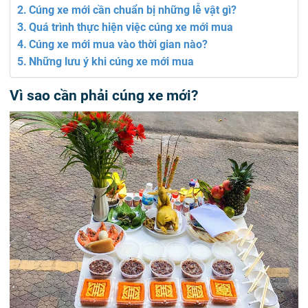
Cúng xe mới cần chuẩn bị những lễ vật gì?
Quá trình thực hiện việc cúng xe mới mua
Cúng xe mới mua vào thời gian nào?
Những lưu ý khi cúng xe mới mua
Vì sao cần phải cúng xe mới?