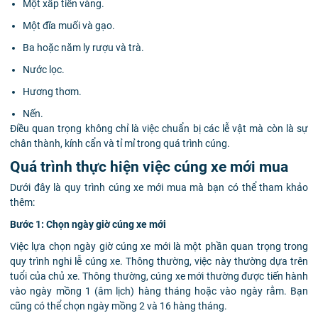
Một xấp tiền vàng.
Một đĩa muối và gạo.
Ba hoặc năm ly rượu và trà.
Nước lọc.
Hương thơm.
Nến.
Điều quan trọng không chỉ là việc chuẩn bị các lễ vật mà còn là sự
chân thành, kính cẩn và tỉ mỉ trong quá trình cúng.
Quá trình thực hiện việc cúng xe mới mua
Dưới đây là quy trình cúng xe mới mua mà bạn có thể tham khảo
thêm:
Bước 1: Chọn ngày giờ cúng xe mới
Việc lựa chọn ngày giờ cúng xe mới là một phần quan trọng trong
quy trình nghi lễ cúng xe. Thông thường, việc này thường dựa trên
tuổi của chủ xe. Thông thường, cúng xe mới thường được tiến hành
vào ngày mồng 1 (âm lịch) hàng tháng hoặc vào ngày rằm. Bạn
cũng có thể chọn ngày mồng 2 và 16 hàng tháng.