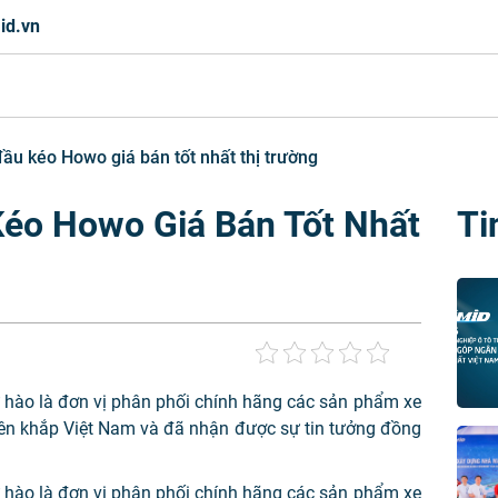
id.vn
ầu kéo Howo giá bán tốt nhất thị trường
éo Howo Giá Bán Tốt Nhất
Ti
hào là đơn vị phân phối chính hãng các sản phẩm xe
rên khắp Việt Nam và đã nhận được sự tin tưởng đồng
hào là đơn vị phân phối chính hãng các sản phẩm xe