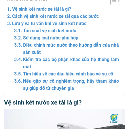
Vệ sinh két nước xe tải là gì?
Cách vệ sinh két nước xe tải qua các bước
Lưu ý và tư vấn khi vệ sinh két nước
Tần suất vệ sinh két nước
Sử dụng loại nước phù hợp
Điều chỉnh mức nước theo hướng dẫn của nhà
sản xuất
Kiểm tra các bộ phận khác của hệ thống làm
mát
Tìm hiểu về các dấu hiệu cảnh báo về sự cố
Nếu gặp sự cố nghiêm trọng, hãy tham khảo
sự giúp đỡ từ chuyên gia
Vệ sinh két nước xe tải là gì?