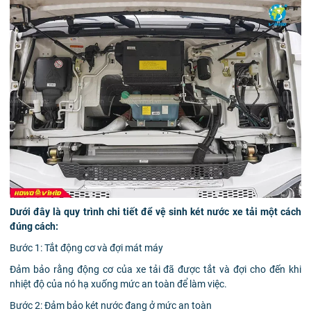
Dưới đây là quy trình chi tiết để vệ sinh két nước xe tải một cách
đúng cách:
Bước 1: Tắt động cơ và đợi mát máy
Đảm bảo rằng động cơ của xe tải đã được tắt và đợi cho đến khi
nhiệt độ của nó hạ xuống mức an toàn để làm việc.
Bước 2: Đảm bảo két nước đang ở mức an toàn