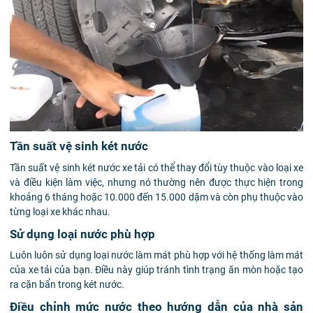
Tần suất vệ sinh két nước
Tần suất vệ sinh két nước xe tải có thể thay đổi tùy thuộc vào loại xe
và điều kiện làm việc, nhưng nó thường nên được thực hiện trong
khoảng 6 tháng hoặc 10.000 đến 15.000 dặm và còn phụ thuộc vào
từng loại xe khác nhau.
Sử dụng loại nước phù hợp
Luôn luôn sử dụng loại nước làm mát phù hợp với hệ thống làm mát
của xe tải của bạn. Điều này giúp tránh tình trạng ăn mòn hoặc tạo
ra cặn bẩn trong két nước.
Điều chỉnh mức nước theo hướng dẫn của nhà sản