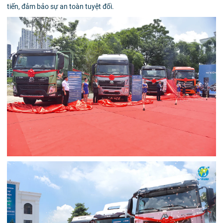
tiến, đảm bảo sự an toàn tuyệt đối.