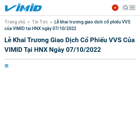
Trang chủ
»
Tin Tức
»
Lễ khai trương giao dịch cổ phiếu VVS
của VIMID tại HNX ngày 07/10/2022
Lễ Khai Trương Giao Dịch Cổ Phiếu VVS Của
VIMID Tại HNX Ngày 07/10/2022