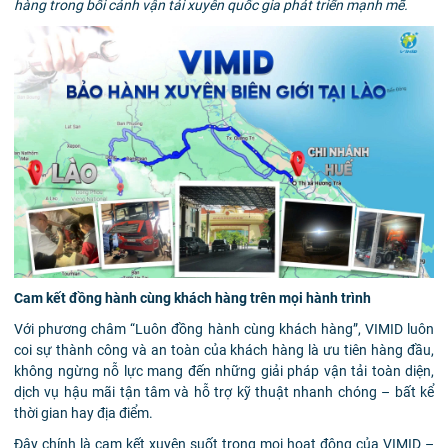
hàng trong bối cảnh vận tải xuyên quốc gia phát triển mạnh mẽ.
Cam kết đồng hành cùng khách hàng trên mọi hành trình
Với phương châm “Luôn đồng hành cùng khách hàng”, VIMID luôn
coi sự thành công và an toàn của khách hàng là ưu tiên hàng đầu,
không ngừng nỗ lực mang đến những giải pháp vận tải toàn diện,
dịch vụ hậu mãi tận tâm và hỗ trợ kỹ thuật nhanh chóng – bất kể
thời gian hay địa điểm.
Đây chính là cam kết xuyên suốt trong mọi hoạt động của VIMID –