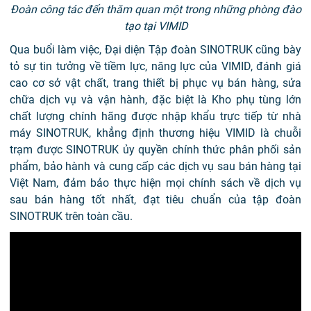
Đoàn công tác đến thăm quan một trong những phòng đào
tạo tại VIMID
Qua buổi làm việc, Đại diện Tập đoàn SINOTRUK cũng bày
tỏ sự tin tưởng về tiềm lực, năng lực của VIMID, đánh giá
cao cơ sở vật chất, trang thiết bị phục vụ bán hàng, sửa
chữa dịch vụ và vận hành, đặc biệt là Kho phụ tùng lớn
chất lượng chính hãng
được nhập khẩu trực tiếp từ nhà
máy SINOTRUK,
khẳng định thương hiệu VIMID
là chuỗi
trạm được SINOTRUK ủy quyền chính thức phân phối sản
phẩm, bảo hành và cung cấp các dịch vụ sau bán hàng tại
Việt Nam, đảm bảo thực hiện mọi chính sách về dịch vụ
sau bán hàng tốt nhất, đạt tiêu chuẩn của tập đoàn
SINOTRUK trên toàn cầu.