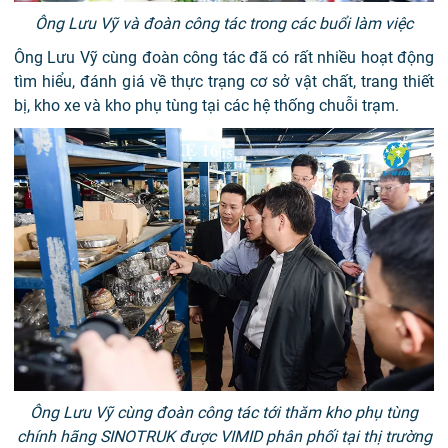
Ông Lưu Vỹ và đoàn công tác trong các buổi làm việc
Ông Lưu Vỹ cùng đoàn công tác đã có rất nhiều hoạt động
tìm hiểu, đánh giá về thực trạng cơ sở vật chất, trang thiết
bị, kho xe và kho phụ tùng tại các hệ thống chuỗi trạm.
Ông Lưu Vỹ cùng đoàn công tác tới thăm kho phụ tùng
chính hãng SINOTRUK được VIMID phân phối tại thị trường