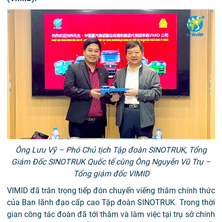
Ông Lưu Vỹ – Phó Chủ tịch Tập đoàn SINOTRUK, Tổng
Giám Đốc SINOTRUK Quốc tế cùng Ông Nguyễn Vũ Trụ –
Tổng giám đốc VIMID
VIMID đã trân trọng tiếp đón chuyến viếng thăm chính thức
của Ban lãnh đạo cấp cao Tập đoàn SINOTRUK. Trong thời
gian công tác đoàn đã tới thăm và làm việc tại trụ sở chính