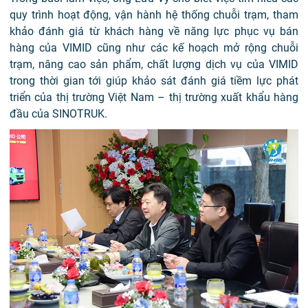
quy trình hoạt động, vận hành hệ thống chuỗi trạm, tham
khảo đánh giá từ khách hàng về năng lực phục vụ bán
hàng của VIMID cũng như các kế hoạch mở rộng chuỗi
trạm, nâng cao sản phẩm, chất lượng dịch vụ của VIMID
trong thời gian tới giúp khảo sát đánh giá tiềm lực phát
triển của thị trường Việt Nam – thị trường xuất khẩu hàng
đầu của SINOTRUK.