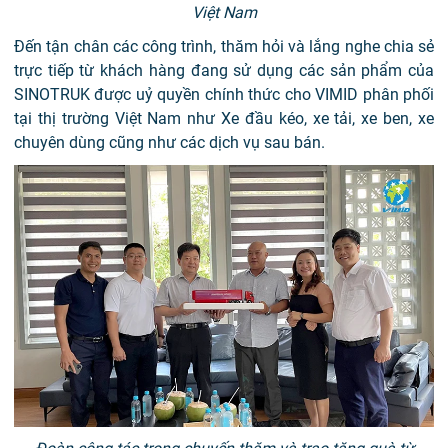
Việt Nam
Đến tận chân các công trình, thăm hỏi và lắng nghe chia sẻ
trực tiếp từ khách hàng đang sử dụng các sản phẩm của
SINOTRUK được uỷ quyền chính thức cho VIMID phân phối
tại thị trường Việt Nam như Xe đầu kéo, xe tải, xe ben, xe
chuyên dùng cũng như các dịch vụ sau bán.