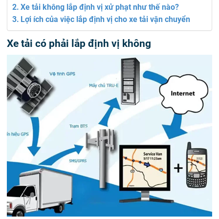
Xe tải không lắp định vị xử phạt như thế nào?
Lợi ích của việc lắp định vị cho xe tải vận chuyển
Xe tải có phải lắp định vị không