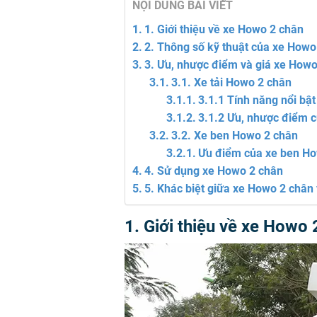
NỘI DUNG BÀI VIẾT
1. Giới thiệu về xe Howo 2 chân
2. Thông số kỹ thuật của xe Howo
3. Ưu, nhược điểm và giá xe Howo
3.1. Xe tải Howo 2 chân
3.1.1 Tính năng nổi bậ
3.1.2 Ưu, nhược điểm c
3.2. Xe ben Howo 2 chân
Ưu điểm của xe ben H
4. Sử dụng xe Howo 2 chân
5. Khác biệt giữa xe Howo 2 chân 
1. Giới thiệu về xe Howo 