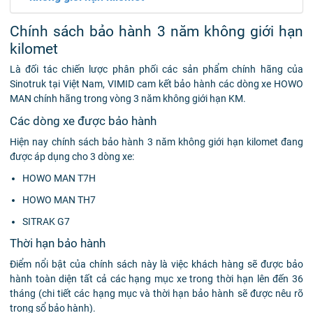
Chính sách bảo hành 3 năm không giới hạn
kilomet
Là đối tác chiến lược phân phối các sản phẩm chính hãng của
Sinotruk tại Việt Nam, VIMID cam kết bảo hành các dòng xe HOWO
MAN chính hãng trong vòng 3 năm không giới hạn KM.
Các dòng xe được bảo hành
Hiện nay chính sách bảo hành 3 năm không giới hạn kilomet đang
được áp dụng cho 3 dòng xe:
HOWO MAN T7H
HOWO MAN TH7
SITRAK G7
Thời hạn bảo hành
Điểm nổi bật của chính sách này là việc khách hàng sẽ được bảo
hành toàn diện tất cả các hạng mục xe trong thời hạn lên đến 36
tháng (chi tiết các hạng mục và thời hạn bảo hành sẽ được nêu rõ
trong sổ bảo hành).