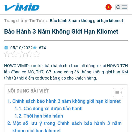
Trang chủ
»
Tin Tức
»
Bảo hành 3 năm không giới hạn kilomet
Bảo Hành 3 Năm Không Giới Hạn Kilomet
05/10/2022
674
HOWO VIMID cam kết bảo hành cho toàn bộ dòng xe tải HOWO T7H
lắp động cơ MC, TH7, G7 trong vòng 36 tháng không giới hạn KM
tính từ thời điểm xe được bàn giao cho khách hàng.
NỘI DUNG BÀI VIẾT
Chính sách bảo hành 3 năm không giới hạn kilomet
Các dòng xe được bảo hành
Thời hạn bảo hành
Một số lưu ý trong Chính sách bảo hành 3 năm
không giới hạn kilomet