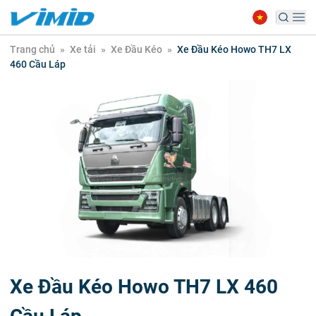
Trang chủ
»
Xe tải
»
Xe Đầu Kéo
»
Xe Đầu Kéo Howo TH7 LX
460 Cầu Láp
Xe Đầu Kéo Howo TH7 LX 460