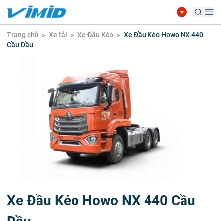
Trang chủ
»
Xe tải
»
Xe Đầu Kéo
»
Xe Đầu Kéo Howo NX 440
Cầu Dầu
Xe Đầu Kéo Howo NX 440 Cầu