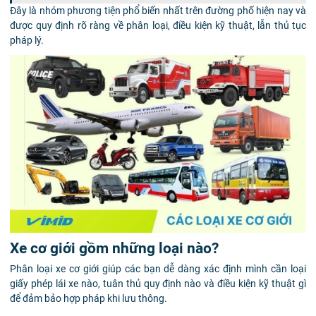
Đây là nhóm phương tiện phổ biến nhất trên đường phố hiện nay và
được quy định rõ ràng về phân loại, điều kiện kỹ thuật, lẫn thủ tục
pháp lý.
Xe cơ giới gồm những loại nào?
Phân loại xe cơ giới giúp các bạn dễ dàng xác định mình cần loại
giấy phép lái xe nào, tuân thủ quy định nào và điều kiện kỹ thuật gì
để đảm bảo hợp pháp khi lưu thông.