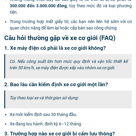
300.000 đến 3.000.000 đồng
, tùy theo mức độ và loại phương
tiện.
Trong trường hợp mất giấy tờ, các bạn nên liên hệ sớm với cơ
quan chức năng để làm lại hoặc cấp bản sao công chứng.
Câu hỏi thường gặp về xe cơ giới (FAQ)
1.
Xe máy điện có phải là xe cơ giới không?
Có. Nếu công suất lớn hơn mức quy định và vận tốc thiết kế
trên 50 km/h, xe máy điện được xếp vào nhóm xe cơ giới.
2.
Bao lâu cần kiểm định xe cơ giới một lần?
Tùy theo loại xe và thời gian sử dụng:
Xe mới: kiểm định sau 30 tháng đầu.
Xe đang lưu hành: định kỳ 6–12 tháng.
3.
Trường hợp nào xe cơ giới bị cấm lưu thông?