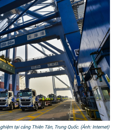
ghiệm tại cảng Thiên Tân, Trung Quốc. (Ảnh: Internet)