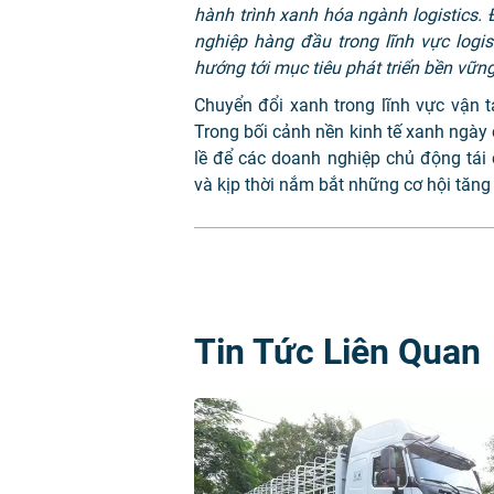
hành trình xanh hóa ngành logistics. 
nghiệp hàng đầu trong lĩnh vực logis
hướng tới mục tiêu phát triển bền vững
Chuyển đổi xanh trong lĩnh vực vận t
Trong bối cảnh nền kinh tế xanh ngày 
lề để các doanh nghiệp chủ động tái c
và kịp thời nắm bắt những cơ hội tăng
Tin Tức Liên Quan