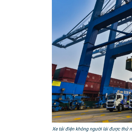
Xe tải điện không người lái được thử n