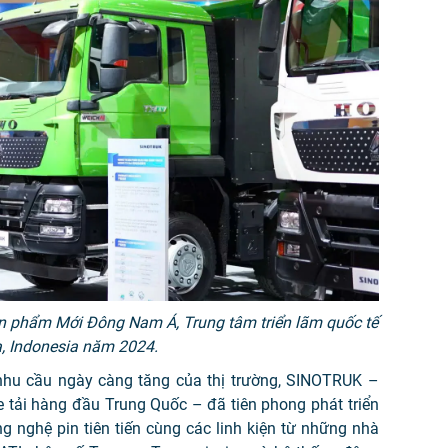
n phẩm Mới Đông Nam Á, Trung tâm triển lãm quốc tế
a, Indonesia năm 2024.
hu cầu ngày càng tăng của thị trường, SINOTRUK –
 tải hàng đầu Trung Quốc – đã tiên phong phát triển
ng nghệ pin tiên tiến cùng các linh kiện từ những nhà