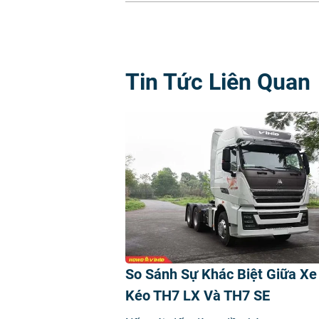
Tin Tức Liên Quan
So Sánh Sự Khác Biệt Giữa Xe
Kéo TH7 LX Và TH7 SE