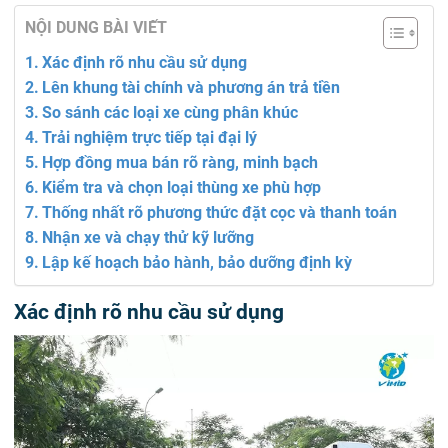
NỘI DUNG BÀI VIẾT
Xác định rõ nhu cầu sử dụng
Lên khung tài chính và phương án trả tiền
So sánh các loại xe cùng phân khúc
Trải nghiệm trực tiếp tại đại lý
Hợp đồng mua bán rõ ràng, minh bạch
Kiểm tra và chọn loại thùng xe phù hợp
Thống nhất rõ phương thức đặt cọc và thanh toán
Nhận xe và chạy thử kỹ lưỡng
Lập kế hoạch bảo hành, bảo dưỡng định kỳ
Xác định rõ nhu cầu sử dụng