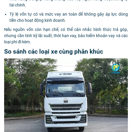
tài chính.
Tỷ lệ vốn tự có và mức vay an toàn để không gây áp lực dòng
tiền cho hoạt động kinh doanh.
Nếu nguồn vốn còn hạn chế, có thể cân nhắc hình thức trả góp,
nhưng cần tính kỹ lãi suất, thời hạn vay, bảo hiểm khoản vay và các
loại phí đi kèm.
So sánh các loại xe cùng phân khúc