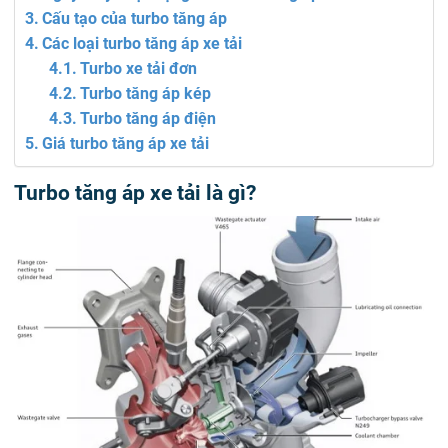
Cấu tạo của turbo tăng áp
Các loại turbo tăng áp xe tải
Turbo xe tải đơn
Turbo tăng áp kép
Turbo tăng áp điện
Giá turbo tăng áp xe tải
Turbo tăng áp xe tải là gì?