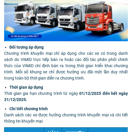
Đối tượng áp dụng
Chương trình khuyến mại chỉ áp dụng cho các xe có trong danh
sách do VIMID trực tiếp bán ra hoặc các đối tác phân phối chính
thức của VIMID chỉ định bán ra trong thời gian triển khai chương
trình. Mỗi số khung xe chỉ được hưởng ưu đãi một lần duy nhất
trong toàn bộ thời gian diễn ra chương trình.
Thời gian áp dụng
Thời gian gia hạn chương trình từ ngày
01/12/2025 đến hết ngày
31/12/2025.
Chi tiết chương trình
Danh sách các xe được hưởng chương trình khuyến mại và chi tiết
thông tin khuyến mại: