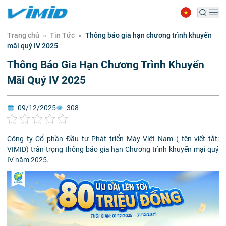
Trang chủ
»
Tin Tức
»
Thông báo gia hạn chương trình khuyến
mãi quý IV 2025
Thông Báo Gia Hạn Chương Trình Khuyến
Mãi Quý IV 2025
09/12/2025
308
Công ty Cổ phần Đầu tư Phát triển Máy Việt Nam ( tên viết tắt:
VIMID) trân trọng thông báo gia hạn Chương trình khuyến mại quý
IV năm 2025.