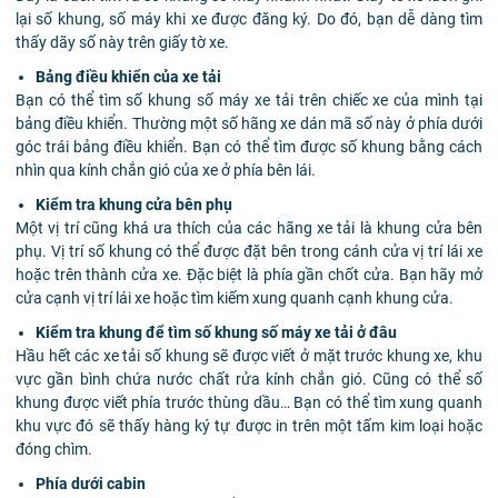
lại số khung, số máy khi xe được đăng ký. Do đó, bạn dễ dàng tìm
thấy dãy số này trên giấy tờ xe.
Bảng điều khiển của xe tải
Bạn có thể tìm số khung số máy xe tải trên chiếc xe của mình tại
bảng điều khiển. Thường một số hãng xe dán mã số này ở phía dưới
góc trái bảng điều khiển. Bạn có thể tìm được số khung bằng cách
nhìn qua kính chắn gió của xe ở phía bên lái.
Kiểm tra khung cửa bên phụ
Một vị trí cũng khá ưa thích của các hãng xe tải là khung cửa bên
phụ. Vị trí số khung có thể được đặt bên trong cánh cửa vị trí lái xe
hoặc trên thành cửa xe. Đặc biệt là phía gần chốt cửa. Bạn hãy mở
cửa cạnh vị trí lái xe hoặc tìm kiếm xung quanh cạnh khung cửa.
Kiểm tra khung để tìm số khung số máy xe tải ở đâu
Hầu hết các xe tải số khung sẽ được viết ở mặt trước khung xe, khu
vực gần bình chứa nước chất rửa kính chắn gió. Cũng có thể số
khung được viết phía trước thùng dầu… Bạn có thể tìm xung quanh
khu vực đó sẽ thấy hàng ký tự được in trên một tấm kim loại hoặc
đóng chìm.
Phía dưới cabin