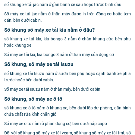
số khung xe tải jac nằm ở gần bánh xe sau hoặc trước bình dầu.
Số máy xe tải jac nằm ở thân máy được in trên động cơ hoặc tem
dán, bên dưới cabin.
Số khung số máy xe tải kia nằm ở đâu?
số khung xe tải kia, kia bongo 3 nằm ở chân khung cửa bên phụ
hoặc khung xe
Số máy xe tải kia, kia bongo 3 nằm ở thân máy của động cơ
Số khung, số máy xe tải Isuzu
số khung xe tải Isuzu nằm ở sườn bên phụ hoặc cạnh bánh xe phía
trước hoặc bên dưới cabin.
Số máy xe tải Isuzu nằm ở thân máy, bên dưới cabin
Số khung, số máy xe ô tô
số khung xe ô tô nằm ở khung xe, bên dưới lốp dự phòng, gần bình
chứa chất rửa kính chắn gió.
Số máy xe ô tô nằm ở phần động cơ, bên dưới nắp capo
Đối với số khung số máy xe tải veam, số khung số máy xe tải tmt, số