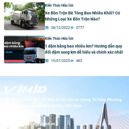
Kiến Thức Hữu Ích
Xe Bồn Trộn Bê Tông Bao Nhiêu Khối? Có
Những Loại Xe Bồn Trộn Nào?
28/12/2022
2777
Kiến Thức Hữu Ích
1 dặm bằng bao nhiêu km? Hướng dẫn quy
đổi dặm sang km dễ hiểu và chính xác nhất
15/07/2025
483
Trụ sở chính:
BT1-07 khu đô thị mới An Hưng, Tố Hữu, Phường
Dương Nội, thành phố Hà Nội, Việt Nam
Hotline:
19001089
Email:
support@vimid.vn