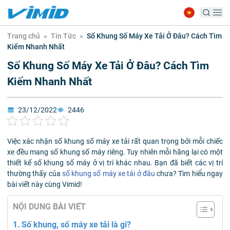
Trang chủ
»
Tin Tức
»
Số Khung Số Máy Xe Tải Ở Đâu? Cách Tìm
Kiếm Nhanh Nhất
Số Khung Số Máy Xe Tải Ở Đâu? Cách Tìm
Kiếm Nhanh Nhất
23/12/2022
2446
Việc xác nhận số khung số máy xe tải rất quan trọng bởi mỗi chiếc
xe đều mang số khung số máy riêng. Tuy nhiên mỗi hãng lại có một
thiết kế số khung số máy ở vị trí khác nhau. Bạn đã biết các vị trí
thường thấy của
số khung số máy xe tải ở đâu
chưa? Tìm hiểu ngay
bài viết này cùng Vimid!
NỘI DUNG BÀI VIẾT
Số khung, số máy xe tải là gì?