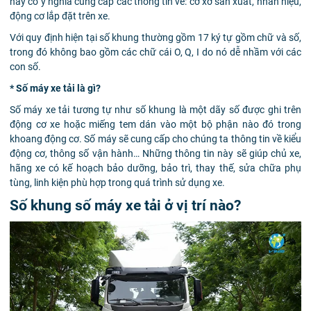
này có ý nghĩa cung cấp các thông tin về: cơ xở sản xuất, nhãn hiệu,
động cơ lắp đặt trên xe.
Với quy định hiện tại số khung thường gồm 17 ký tự gồm chữ và số,
trong đó không bao gồm các chữ cái O, Q, I do nó dễ nhầm với các
con số.
* Số máy xe tải là gì?
Số máy xe tải tương tự như số khung là một dãy số được ghi trên
động cơ xe hoặc miếng tem dán vào một bộ phận nào đó trong
khoang động cơ. Số máy sẽ cung cấp cho chúng ta thông tin về kiểu
động cơ, thông số vận hành… Những thông tin này sẽ giúp chủ xe,
hãng xe có kế hoạch bảo dưỡng, bảo trì, thay thế, sửa chữa phụ
tùng, linh kiện phù hợp trong quá trình sử dụng xe.
Số khung số máy xe tải ở vị trí nào?