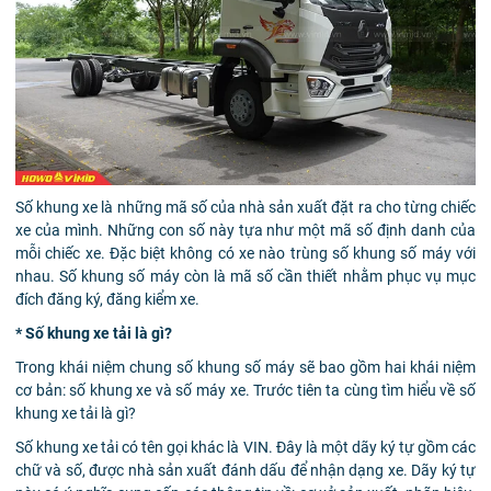
Số khung xe là những mã số của nhà sản xuất đặt ra cho từng chiếc
xe của mình. Những con số này tựa như một mã số định danh của
mỗi chiếc xe. Đặc biệt không có xe nào trùng số khung số máy với
nhau. Số khung số máy còn là mã số cần thiết nhằm phục vụ mục
đích đăng ký, đăng kiểm xe.
* Số khung xe tải là gì?
Trong khái niệm chung số khung số máy sẽ bao gồm hai khái niệm
cơ bản: số khung xe và số máy xe. Trước tiên ta cùng tìm hiểu về số
khung xe tải là gì?
Số khung xe tải có tên gọi khác là VIN. Đây là một dãy ký tự gồm các
chữ và số, được nhà sản xuất đánh dấu để nhận dạng xe. Dãy ký tự