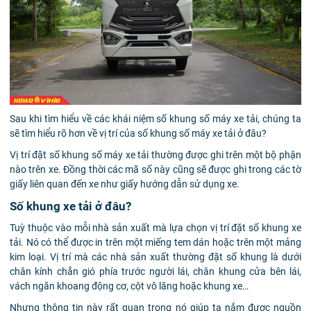
Sau khi tìm hiểu về các khái niệm số khung số máy xe tải, chúng ta
sẽ tìm hiểu rõ hơn về vị trí của số khung số máy xe tải ở đâu?
Vị trí đặt số khung số máy xe tải thường được ghi trên một bộ phận
nào trên xe. Đồng thời các mã số này cũng sẽ được ghi trong các tờ
giấy liên quan đến xe như giấy hướng dẫn sử dụng xe.
Số khung xe tải ở đâu?
Tuỳ thuộc vào mỗi nhà sản xuất mà lựa chọn vị trí đặt số khung xe
tải. Nó có thể được in trên một miếng tem dán hoặc trên một mảng
kim loại. Vị trí mà các nhà sản xuất thường đặt số khung là dưới
chân kính chắn gió phía trước người lái, chân khung cửa bên lái,
vách ngăn khoang động cơ, cột vô lăng hoặc khung xe…
Nhưng thông tin này rất quan trọng nó giúp ta nắm được nguồn