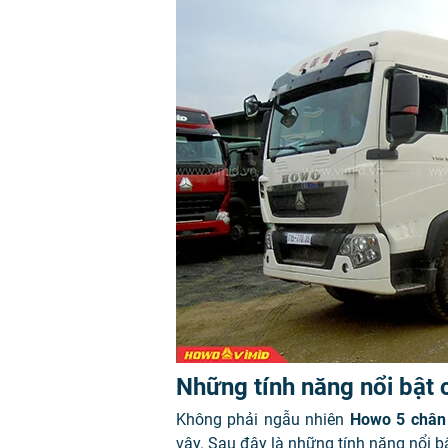
Những tính năng nổi bật
Không phải ngẫu nhiên
Howo 5 chân
vậy. Sau đây là những tính năng nổi b