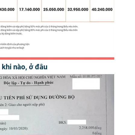
 khi nào, ở đâu