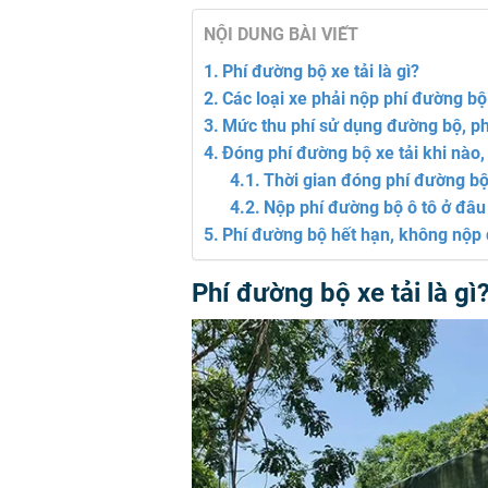
NỘI DUNG BÀI VIẾT
Phí đường bộ xe tải là gì?
Các loại xe phải nộp phí đường bộ
Mức thu phí sử dụng đường bộ, ph
Đóng phí đường bộ xe tải khi nào,
Thời gian đóng phí đường bộ
Nộp phí đường bộ ô tô ở đâu
Phí đường bộ hết hạn, không nộp 
Phí đường bộ xe tải là gì