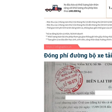
Đóng phí đường bộ xe tải