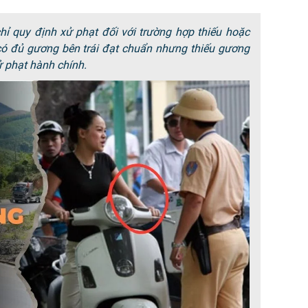
ỉ quy định xử phạt đối với trường hợp thiếu hoặc
có đủ gương bên trái đạt chuẩn nhưng thiếu gương
ử phạt hành chính.