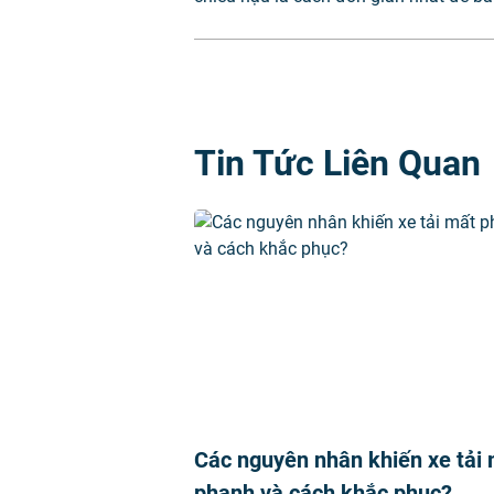
Tin Tức Liên Quan
Các nguyên nhân khiến xe tải
phanh và cách khắc phục?