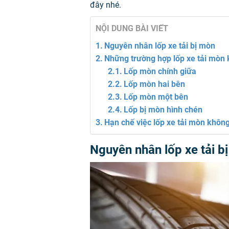
đây nhé.
NỘI DUNG BÀI VIẾT
Nguyên nhân lốp xe tải bị mòn
Những trường hợp lốp xe tải mòn
Lốp mòn chính giữa
Lốp mòn hai bên
Lốp mòn một bên
Lốp bị mòn hình chén
Hạn chế việc lốp xe tải mòn khôn
Nguyên nhân lốp xe tải b