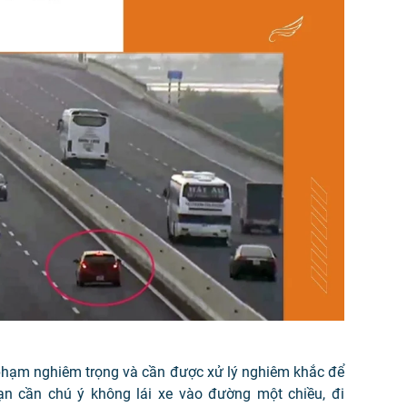
 phạm nghiêm trọng và cần được xử lý nghiêm khắc để
n cần chú ý không lái xe vào đường một chiều, đi