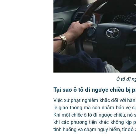
Ô tô đi n
Tại sao ô tô đi ngược chiều bị 
Việc xử phạt nghiêm khắc đối với hàn
lệ giao thông mà còn nhằm bảo vệ sự
Khi một chiếc ô tô đi ngược chiều, nó s
khi các phương tiện khác không kịp 
tình huống va chạm nguy hiểm, từ đó 