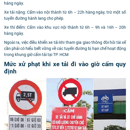
hàng ngày.
Xe tải nặng: Cấm vào nội thành từ 6h – 22h hàng ngày, trừ một số
tuyến đường hành lang cho phép.
Xe thí điểm: Cấm vào khu vực nội thành từ 6h – 9h và 16h – 20h
hàng ngày.
Ngoài ra, việc điều khiển xe tải khi tham gia giao thông đòi hỏi tài xế
cần phải có hiểu biết vững về các tuyến đường bị hạn chế hoạt động
trong khung giờ cấm tải tại TP. HCM
Mức xử phạt khi xe tải đi vào giờ cấm quy
định