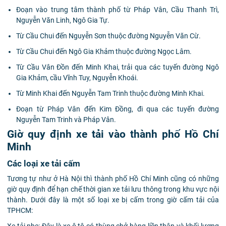
Đoạn vào trung tâm thành phố từ Pháp Vân, Cầu Thanh Trì,
Nguyễn Văn Linh, Ngô Gia Tự.
Từ Cầu Chui đến Nguyễn Sơn thuộc đường Nguyễn Văn Cừ.
Từ Cầu Chui đến Ngô Gia Khảm thuộc đường Ngọc Lâm.
Từ Cầu Vân Đồn đến Minh Khai, trải qua các tuyến đường Ngô
Gia Khảm, cầu Vĩnh Tuy, Nguyễn Khoái.
Từ Minh Khai đến Nguyễn Tam Trinh thuộc đường Minh Khai.
Đoạn từ Pháp Vân đến Kim Đồng, đi qua các tuyến đường
Nguyễn Tam Trinh và Pháp Vân.
Giờ quy định xe tải vào thành phố Hồ Chí
Minh
Các loại xe tải cấm
Tương tự như ở Hà Nội thì thành phố Hồ Chí Minh cũng có những
giờ quy định để hạn chế thời gian xe tải lưu thông trong khu vực nội
thành. Dưới đây là một số loại xe bị cấm trong giờ cấm tải của
TPHCM: