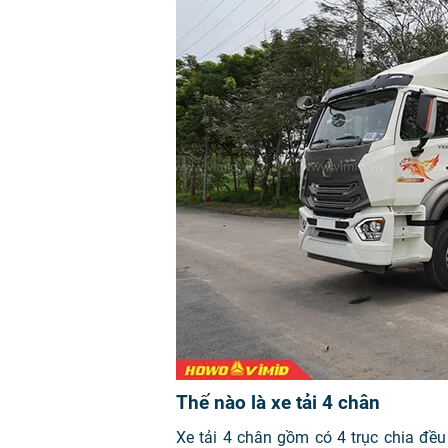
Thế nào là xe tải 4 chân
Xe tải 4 chân gồm có 4 trục chia đều