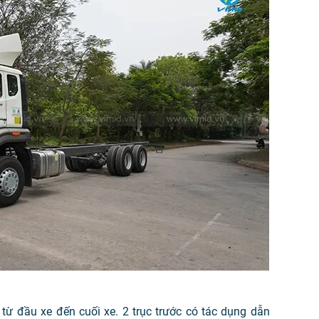
 từ đầu xe đến cuối xe. 2 trục trước có tác dụng dẫn