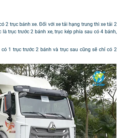
 2 trục bánh xe. Đối với xe tải hạng trung thì xe tải 2
 là trục trước 2 bánh xe, trục kép phía sau có 4 bánh,
ẽ có 1 trục trước 2 bánh và trục sau cũng sẽ chỉ có 2