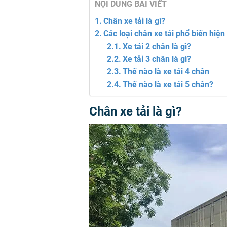
NỘI DUNG BÀI VIẾT
Chân xe tải là gì?
Các loại chân xe tải phổ biến hiện
Xe tải 2 chân là gì?
Xe tải 3 chân là gì?
Thế nào là xe tải 4 chân
Thế nào là xe tải 5 chân?
Chân xe tải là gì?