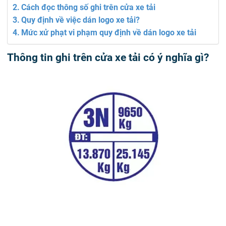
Cách đọc thông số ghi trên cửa xe tải
Quy định về việc dán logo xe tải?
Mức xử phạt vi phạm quy định về dán logo xe tải
Thông tin ghi trên cửa xe tải có ý nghĩa gì?