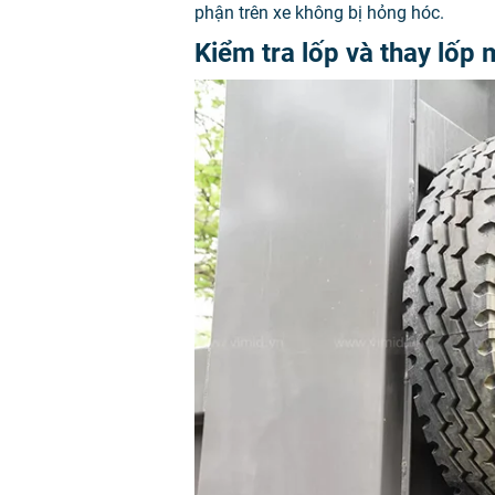
phận trên xe không bị hỏng hóc.
Kiểm tra lốp và thay lốp