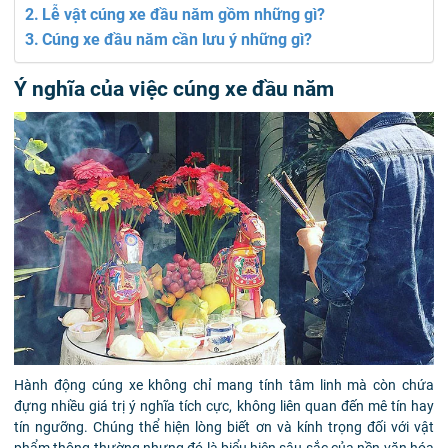
Lễ vật cúng xe đầu năm gồm những gì?
Cúng xe đầu năm cần lưu ý những gì?
Ý nghĩa của việc cúng xe đầu năm
Hành động cúng xe không chỉ mang tính tâm linh mà còn chứa
đựng nhiều giá trị ý nghĩa tích cực, không liên quan đến mê tín hay
tín ngưỡng. Chúng thể hiện lòng biết ơn và kính trọng đối với vật