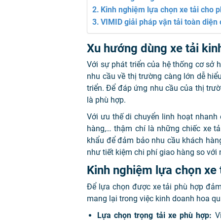
Kinh nghiệm lựa chọn xe tải cho 
VIMID giải pháp vận tải toàn diện
Xu hướng dùng xe tải kin
Với sự phát triển của hệ thống cơ sở
nhu cầu về thị trường càng lớn dễ h
triển. Để đáp ứng nhu cầu của thị trư
là phù hợp.
Với ưu thế di chuyển linh hoạt nhanh
hàng,… thậm chí là những chiếc xe t
khẩu để đảm bảo nhu cầu khách hàng.
như tiết kiệm chi phí giao hàng so với 
Kinh nghiệm lựa chọn xe 
Để lựa chọn được xe tải phù hợp đảm
mang lại trong việc kinh doanh hoa quả
Lựa chọn trọng tải xe phù hợp:
Vi