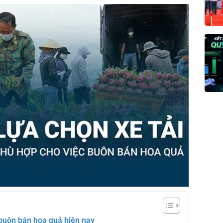
buôn bán hoa quả hiện nay