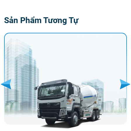
Sản Phẩm Tương Tự