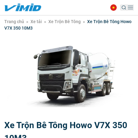
Trang chủ
»
Xe tải
»
Xe Trộn Bê Tông
»
Xe Trộn Bê Tông Howo
V7X 350 10M3
Xe Trộn Bê Tông Howo V7X 350