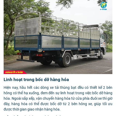
Linh hoạt trong bốc dỡ hàng hóa
Hiện nay, hầu hết các dòng xe tải thùng bạt đều có thiết kế 2 bên
hông có thể hạ xuống, đem đến sự linh hoạt trong việc bốc dỡ hàng
hóa. Ngoài sắp xếp, vận chuyển hàng hóa từ cửa phía đuôi xe thì giờ
đây, hàng hóa có thể được bốc dỡ từ 2 bên hông xe, giúp tối ưu
được thời gian giao nhận hàng hóa.