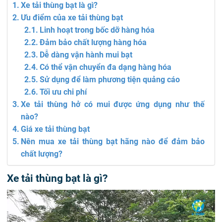
Xe tải thùng bạt là gì?
Ưu điểm của xe tải thùng bạt
Linh hoạt trong bốc dỡ hàng hóa
Đảm bảo chất lượng hàng hóa
Dễ dàng vận hành mui bạt
Có thể vận chuyển đa dạng hàng hóa
Sử dụng để làm phương tiện quảng cáo
Tối ưu chi phí
Xe tải thùng hở có mui được ứng dụng như thế
nào?
Giá xe tải thùng bạt
Nên mua xe tải thùng bạt hãng nào để đảm bảo
chất lượng?
Xe tải thùng bạt là gì?