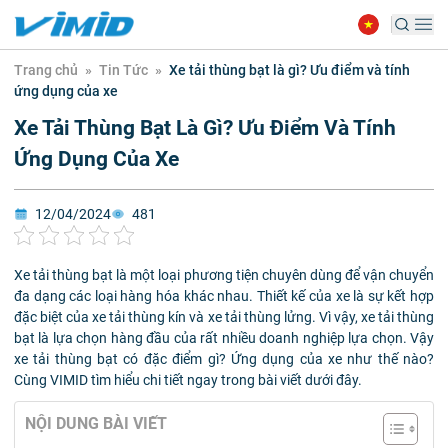
Trang chủ
»
Tin Tức
»
Xe tải thùng bạt là gì? Ưu điểm và tính
ứng dụng của xe
Xe Tải Thùng Bạt Là Gì? Ưu Điểm Và Tính
Ứng Dụng Của Xe
12/04/2024
481
Xe tải thùng bạt là một loại phương tiện chuyên dùng để vận chuyển
đa dạng các loại hàng hóa khác nhau. Thiết kế của xe là sự kết hợp
đặc biệt của xe tải thùng kín và xe tải thùng lửng. Vì vậy, xe tải thùng
bạt là lựa chọn hàng đầu của rất nhiều doanh nghiệp lựa chọn. Vậy
xe tải thùng bạt có đặc điểm gì? Ứng dụng của xe như thế nào?
Cùng VIMID tìm hiểu chi tiết ngay trong bài viết dưới đây.
NỘI DUNG BÀI VIẾT