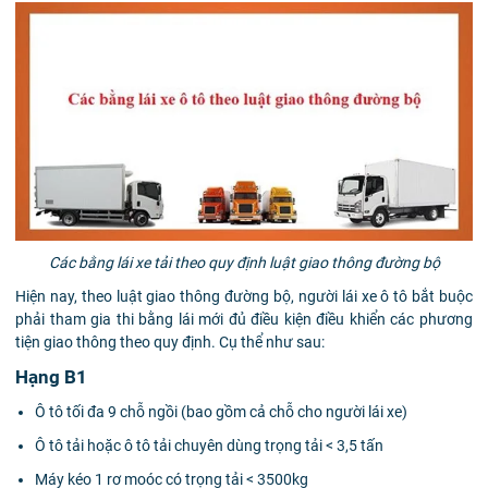
Các bằng lái xe tải theo quy định luật giao thông đường bộ
Hiện nay, theo luật giao thông đường bộ, người lái xe ô tô bắt buộc
phải tham gia thi bằng lái mới đủ điều kiện điều khiển các phương
tiện giao thông theo quy định. Cụ thể như sau:
Hạng B1
Ô tô tối đa 9 chỗ ngồi (bao gồm cả chỗ cho người lái xe)
Ô tô tải hoặc ô tô tải chuyên dùng trọng tải < 3,5 tấn
Máy kéo 1 rơ moóc có trọng tải < 3500kg