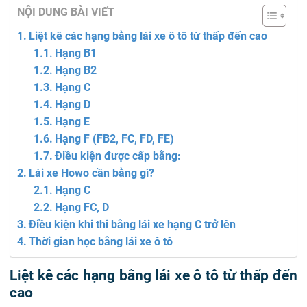
NỘI DUNG BÀI VIẾT
Liệt kê các hạng bằng lái xe ô tô từ thấp đến cao
Hạng B1
Hạng B2
Hạng C
Hạng D
Hạng E
Hạng F (FB2, FC, FD, FE)
Điều kiện được cấp bằng:
Lái xe Howo cần bằng gì?
Hạng C
Hạng FC, D
Điều kiện khi thi bằng lái xe hạng C trở lên
Thời gian học bằng lái xe ô tô
Liệt kê các hạng bằng lái xe ô tô từ thấp đến
cao