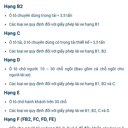
Hạng B2
Ô tô chuyên dùng trọng tải < 3,5 tấn
Các loại xe quy định đối với giấy phép lái xe hạng B1
Hạng C
Ô tô tải, ô tô chuyên dùng có trọng tải thiết kế > 3,5 tấn
Các loại xe quy định đối với giấy phép lái xe hạng B1, B2
Hạng D
Ô tô chở người: 10 – 30 chỗ ngồi (Bao gồm cả chỗ ngồi cho
người lái xe)
Các loại xe quy định đối với giấy phép lái xe hạng B1, B2 và C.
Hạng E
Ô tô chở hành khách trên 30 chỗ
Các loại xe quy định đối với giấy phép lái xe B1, B2, C và D.
Hạng F (FB2, FC, FD, FE)