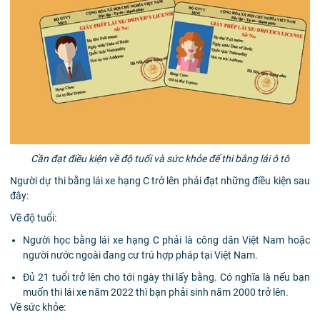
Cần đạt điều kiện về độ tuổi và sức khỏe để thi bằng lái ô tô
Người dự thi bằng lái xe hạng C trở lên phải đạt những điều kiện sau
đây:
Về độ tuổi:
Người học bằng lái xe hạng C phải là công dân Việt Nam hoặc
người nước ngoài đang cư trú hợp pháp tại Việt Nam.
Đủ 21 tuổi trở lên cho tới ngày thi lấy bằng. Có nghĩa là nếu bạn
muốn thi lái xe năm 2022 thì bạn phải sinh năm 2000 trở lên.
Về sức khỏe: