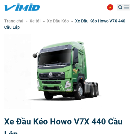
Trang chủ
»
Xe tải
»
Xe Đầu Kéo
»
Xe Đầu Kéo Howo V7X 440
Cầu Láp
Xe Đầu Kéo Howo V7X 440 Cầu