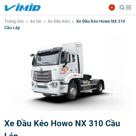
Trang chủ
»
Xe tải
»
Xe Đầu Kéo
»
Xe Đầu Kéo Howo NX 310
Cầu Láp
Xe Đầu Kéo Howo NX 310 Cầu