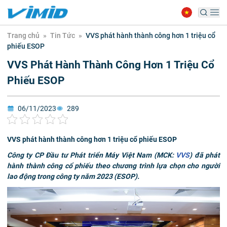
Trang chủ
»
Tin Tức
»
VVS phát hành thành công hơn 1 triệu cổ
phiếu ESOP
VVS Phát Hành Thành Công Hơn 1 Triệu Cổ
Phiếu ESOP
06/11/2023
289
VVS phát hành thành công hơn 1 triệu cổ phiếu ESOP
Công ty CP Đầu tư Phát triển Máy Việt Nam (MCK:
VVS
) đã phát
hành thành công cổ phiếu theo chương trình lựa chọn cho người
lao động trong công ty năm 2023 (ESOP).