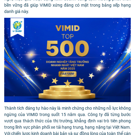
bền vững đã giúp VIMID xứng đáng có mặt trong bảng xếp hạng
danh giá này.
Thành tích đáng tự hào này là minh chứng cho những nỗ lực không
ngừng của VIMID trong suốt 15 năm qua. Công ty đã từng bước
vượt qua thách thức của thị trường, khẳng định vai trò tiên phong
trong lĩnh vực phân phối xe tải hạng trung, hạng nặng tại Việt Nam.
Với chiến lược kinh doanh bài bản và sự đồng lòng của toàn thể cán