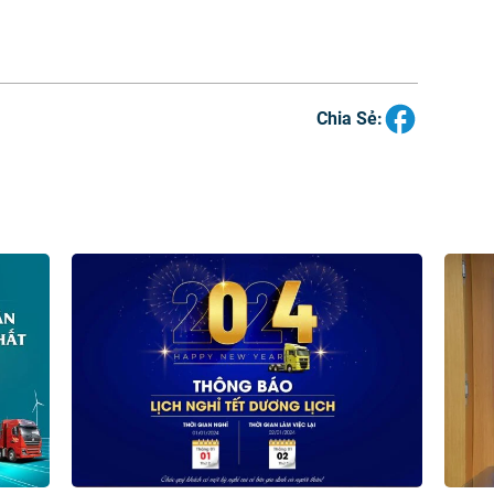
Chia Sẻ: