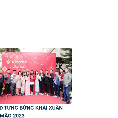
D TƯNG BỪNG KHAI XUÂN
 MÃO 2023