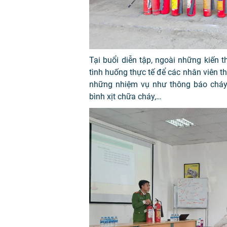
Tại buổi diễn tập, ngoài những kiến 
tình huống thực tế để các nhân viên 
những nhiệm vụ như thông báo cháy 
bình xịt chữa cháy,…