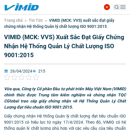
Trang chủ
»
Tin Tức
»
VIMID (MCK: VVS) xuất sắc đạt giấy
chứng nhận Hệ thống Quản lý chất lượng ISO 9001:2015
VIMID (MCK: VVS) Xuất Sắc Đạt Giấy Chứng
Nhận Hệ Thống Quản Lý Chất Lượng ISO
9001:2015
26/04/2024
215
Vừa qua, Công ty Cổ phần Đầu tư phát triển Máy Việt Nam (VIMID)
chính thức được Trung tâm kiểm nghiệm và chứng nhận TQC
CGlobal trao cấp giấy chứng nhận về Hệ Thống Quản Lý Chất
Lượng đạt tiêu chuẩn ISO 9001:2015.
Giấy chứng nhận Hệ thống Quản lý chất lượng đạt tiêu chuẩn ISO
9001:2015 có hiệu lực từ ngày 17/4/2024. Theo đó, VIMID có hệ
thống quản lý chất lượng phù hợp với các yêu cầu của tiêu chuẩn