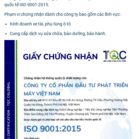
quốc tế ISO 9001:2015.
Phạm vi chứng nhận dành cho công ty bao gồm các lĩnh vực:
Kinh doanh xe tải, phụ tùng ô tô
Cung cấp dịch vụ sửa chữa, bảo dưỡng, bảo hành.