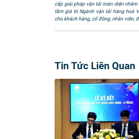
cấp giải pháp vận tải toàn diện nhằ
tầm giá trị Ngành vận tải hàng hoá V
cho khách hàng, cổ đông, nhân viên, đ
Tin Tức Liên Quan