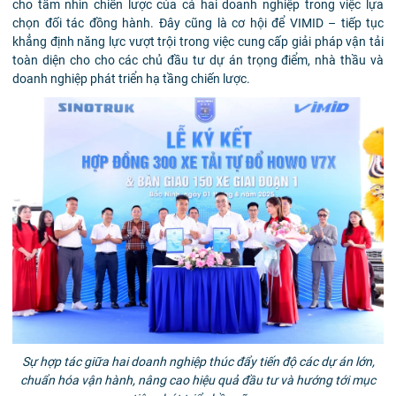
cho tầm nhìn chiến lược của cả hai doanh nghiệp trong việc lựa
chọn đối tác đồng hành. Đây cũng là cơ hội để VIMID – tiếp tục
khẳng định năng lực vượt trội trong việc cung cấp giải pháp vận tải
toàn diện cho cho các chủ đầu tư dự án trọng điểm, nhà thầu và
doanh nghiệp phát triển hạ tầng chiến lược.
Sự hợp tác giữa hai doanh nghiệp thúc đẩy tiến độ các dự án lớn,
chuẩn hóa vận hành, nâng cao hiệu quả đầu tư và hướng tới mục