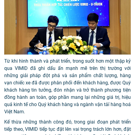
Từ khi hình thành và phát triển, trong suốt hơn một thập kỷ
qua VIMID đã ghi dấu ấn mạnh mẽ trên thị trường với
những giải pháp đột phá và sản phẩm chất lượng, hàng
vạn chiếc xe đã được phân phối đến khách hàng, được Quý
khách hàng tin tưởng, đón nhận và trở thành phương tiện
đồng hành an toàn, góp phần mang lại những giá trị, hiệu
quả kinh tế cho Quý khách hàng và ngành vận tảỉ hàng hoá
Việt Nam.
Kế thừa những thành công đó, trong giai đoạn phát triển
tiếp theo, VIMID tiếp tục đặt lên vai trọng trách lớn hơn, đặt