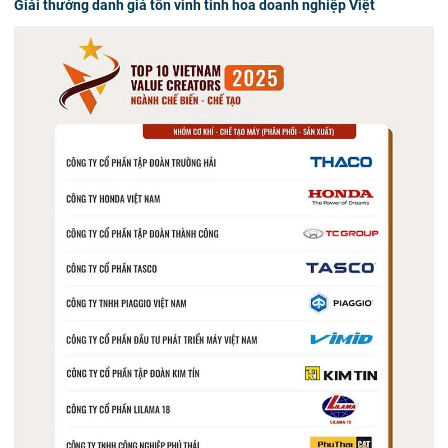
Giải thưởng danh giá tôn vinh tinh hoa doanh nghiệp Việt